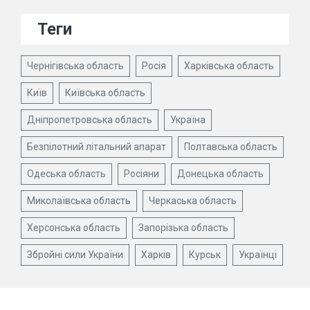
Теги
Чернігівська область
Росія
Харківська область
Київ
Київська область
Дніпропетровська область
Україна
Безпілотний літальний апарат
Полтавська область
Одеська область
Росіяни
Донецька область
Миколаївська область
Черкаська область
Херсонська область
Запорізька область
Збройні сили України
Харків
Курськ
Українці