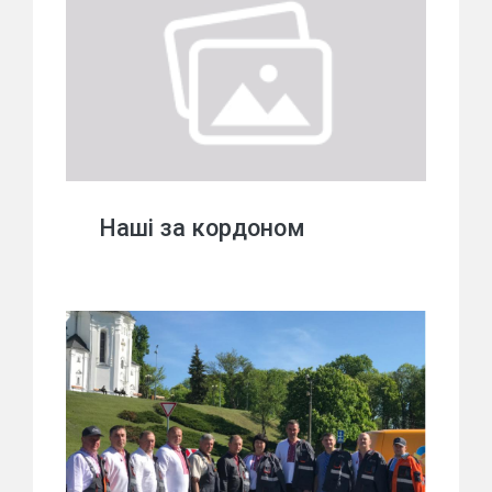
Наші за кордоном