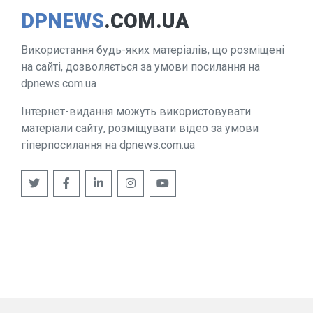
DPNEWS
.COM.UA
Використання будь-яких матеріалів, що розміщені
на сайті, дозволяється за умови посилання на
dpnews.com.ua
Інтернет-видання можуть використовувати
матеріали сайту, розміщувати відео за умови
гіперпосилання на dpnews.com.ua