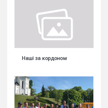
Наші за кордоном