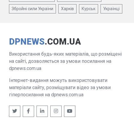
Збройні сили України
Харків
Курськ
Українці
DPNEWS
.COM.UA
Використання будь-яких матеріалів, що розміщені
на сайті, дозволяється за умови посилання на
dpnews.com.ua
Інтернет-видання можуть використовувати
матеріали сайту, розміщувати відео за умови
гіперпосилання на dpnews.com.ua