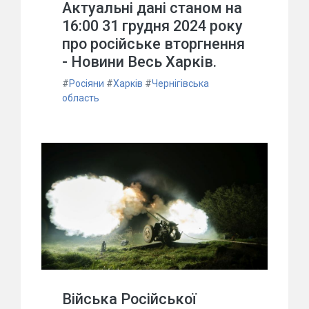
Актуальні дані станом на
16:00 31 грудня 2024 року
про російське вторгнення
- Новини Весь Харків.
#
Росіяни
#
Харків
#
Чернігівська
область
Війська Російської