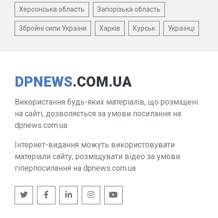
Херсонська область
Запорізька область
Збройні сили України
Харків
Курськ
Українці
DPNEWS
.COM.UA
Використання будь-яких матеріалів, що розміщені
на сайті, дозволяється за умови посилання на
dpnews.com.ua
Інтернет-видання можуть використовувати
матеріали сайту, розміщувати відео за умови
гіперпосилання на dpnews.com.ua