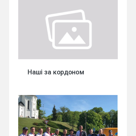
Наші за кордоном