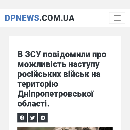
DPNEWS
.COM.UA
В ЗСУ повідомили про
можливість наступу
російських військ на
територію
Дніпропетровської
області.