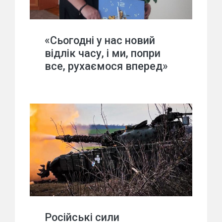
«Сьогодні у нас новий
відлік часу, і ми, попри
все, рухаємося вперед»
Російські сили