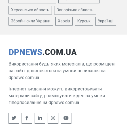
Херсонська область
Запорізька область
Збройні сили України
Харків
Курськ
Українці
DPNEWS
.COM.UA
Використання будь-яких матеріалів, що розміщені
на сайті, дозволяється за умови посилання на
dpnews.com.ua
Інтернет-видання можуть використовувати
матеріали сайту, розміщувати відео за умови
гіперпосилання на dpnews.com.ua