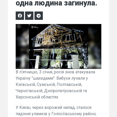
одна людина загинула.
В пʼятницю, 3 січня, росія знов атакувала
Україну "шахедами". Вибухи лунали у
Київській, Сумській, Полтавській,
Чернігівській, Дніпропетровській та
Херсонській областях.
У Києві, через ворожий напад, сталося
падіння уламків у Голосіївському районі,