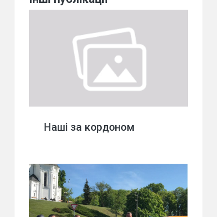
Наші за кордоном