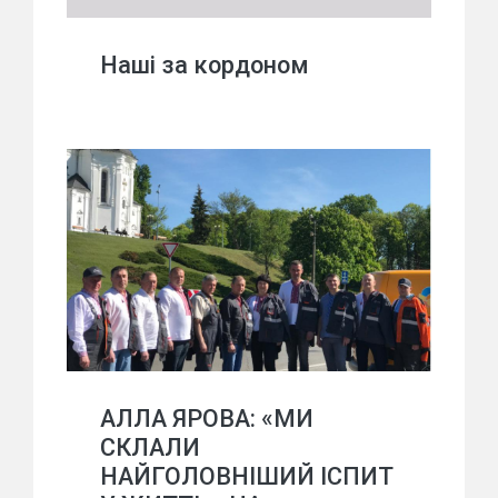
Наші за кордоном
АЛЛА ЯРОВА: «МИ
СКЛАЛИ
НАЙГОЛОВНІШИЙ ІСПИТ