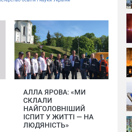
АЛЛА ЯРОВА: «МИ
СКЛАЛИ
НАЙГОЛОВНІШИЙ
ІСПИТ У ЖИТТІ — НА
ЛЮДЯНІСТЬ»