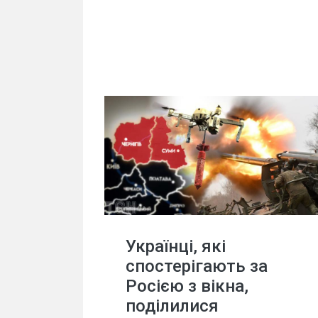
Українці, які
спостерігають за
Росією з вікна,
поділилися