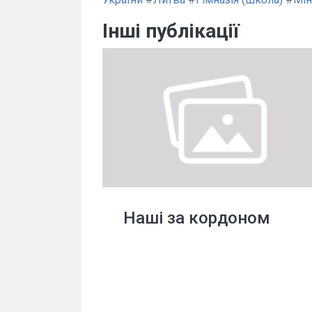
Інші публікації
Наші за кордоном