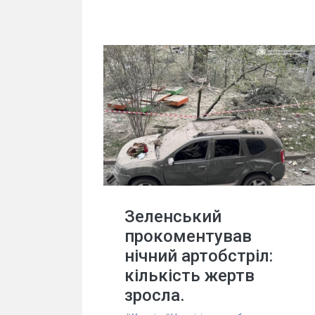
Зеленський
прокоментував
нічний артобстріл:
кількість жертв
зросла.