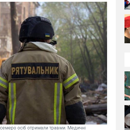
 семеро осіб отримали травми. Медичні