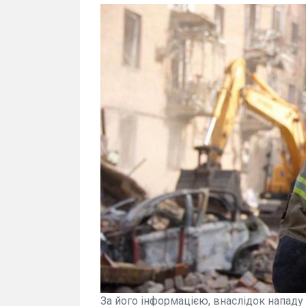
За його інформацією, внаслідок нападу