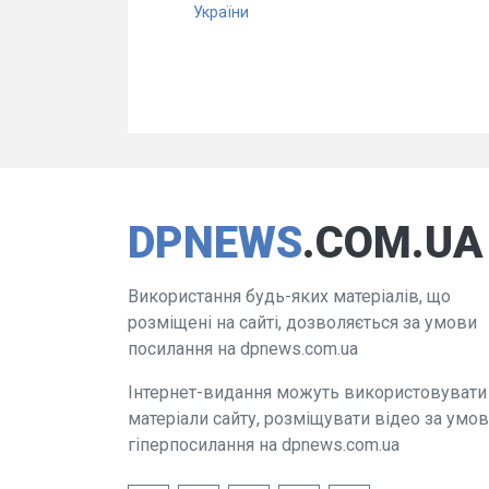
України
DPNEWS
.COM.UA
Використання будь-яких матеріалів, що
розміщені на сайті, дозволяється за умови
посилання на dpnews.com.ua
Інтернет-видання можуть використовувати
матеріали сайту, розміщувати відео за умо
гіперпосилання на dpnews.com.ua