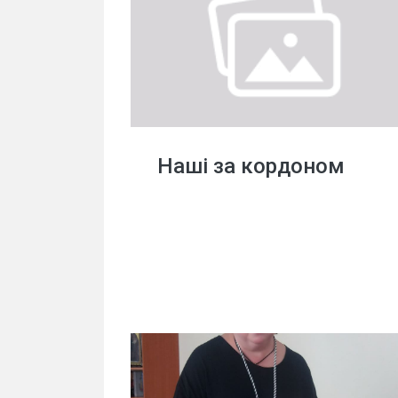
Наші за кордоном