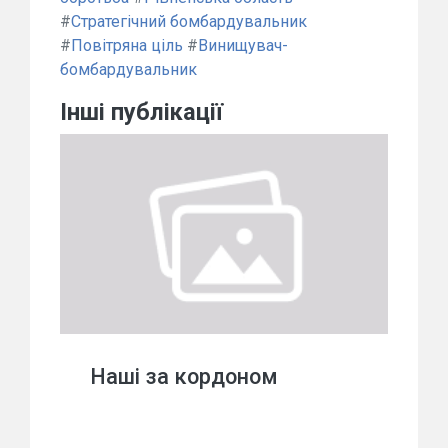
#
Стратегічний бомбардувальник
#
Повітряна ціль
#
Винищувач-
бомбардувальник
Інші публікації
Наші за кордоном