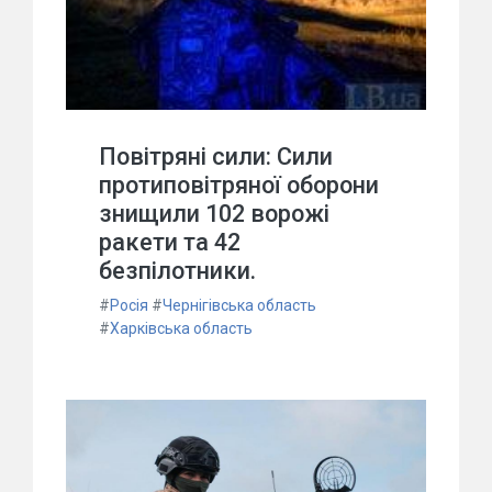
Повітряні сили: Сили
протиповітряної оборони
знищили 102 ворожі
ракети та 42
безпілотники.
#
Росія
#
Чернігівська область
#
Харківська область