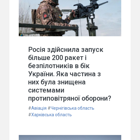
Росія здійснила запуск
більше 200 ракет і
безпілотників в бік
України. Яка частина з
них була знищена
системами
протиповітряної оборони?
#
Авіація
#
Чернігівська область
#
Харківська область