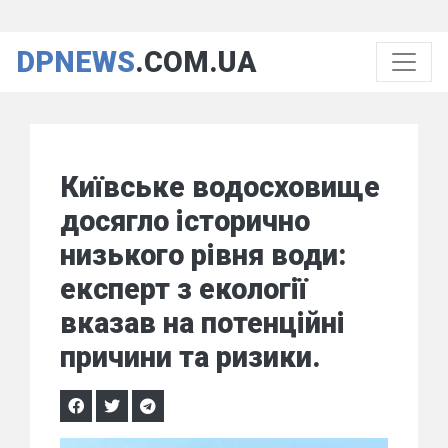
DPNEWS
.COM.UA
Київське водосховище
досягло історично
низького рівня води:
експерт з екології
вказав на потенційні
причини та ризики.