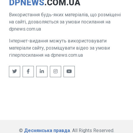
DPNEWS
.COM.UA
Використання будь-яких матеріалів, що розміщені
на сайті, дозволяється за умови посилання на
dpnews.com.ua
Інтернет-видання можуть використовувати
матеріали сайту, розміщувати відео за умови
гіперпосилання на dpnews.com.ua
©
Деснянська правда
. All Rights Reserved.