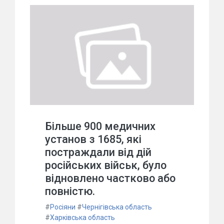
Більше 900 медичних
установ з 1685, які
постраждали від дій
російських військ, було
відновлено частково або
повністю.
#
Росіяни
#
Чернігівська область
#
Харківська область