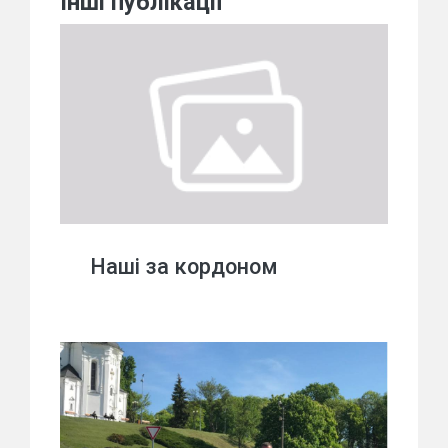
Інші публікації
Наші за кордоном