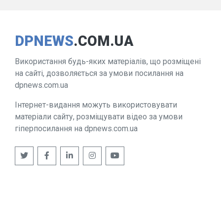
DPNEWS
.COM.UA
Використання будь-яких матеріалів, що розміщені
на сайті, дозволяється за умови посилання на
dpnews.com.ua
Інтернет-видання можуть використовувати
матеріали сайту, розміщувати відео за умови
гіперпосилання на dpnews.com.ua