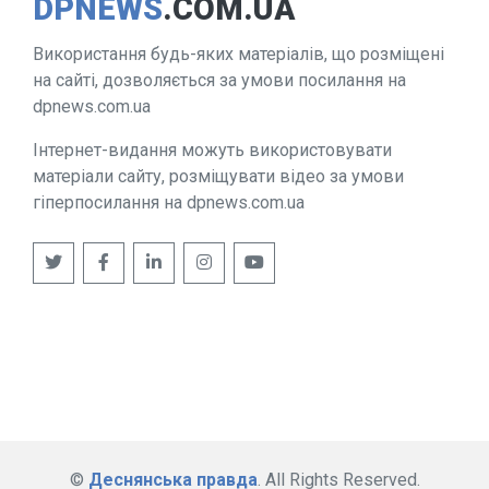
DPNEWS
.COM.UA
Використання будь-яких матеріалів, що розміщені
на сайті, дозволяється за умови посилання на
dpnews.com.ua
Інтернет-видання можуть використовувати
матеріали сайту, розміщувати відео за умови
гіперпосилання на dpnews.com.ua
©
Деснянська правда
. All Rights Reserved.