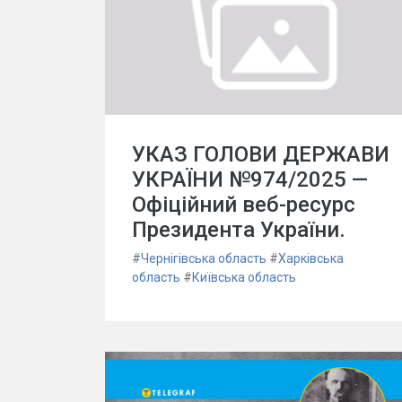
УКАЗ ГОЛОВИ ДЕРЖАВИ
УКРАЇНИ №974/2025 —
Офіційний веб-ресурс
Президента України.
#
Чернігівська область
#
Харківська
область
#
Київська область