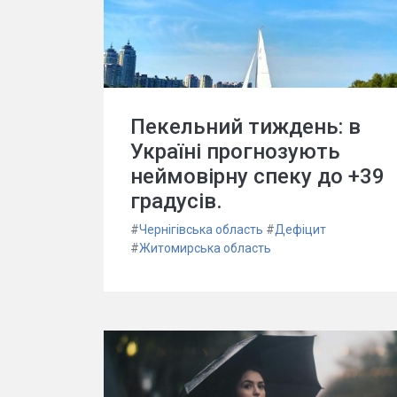
Пекельний тиждень: в
Україні прогнозують
неймовірну спеку до +39
градусів.
#
Чернігівська область
#
Дефіцит
#
Житомирська область