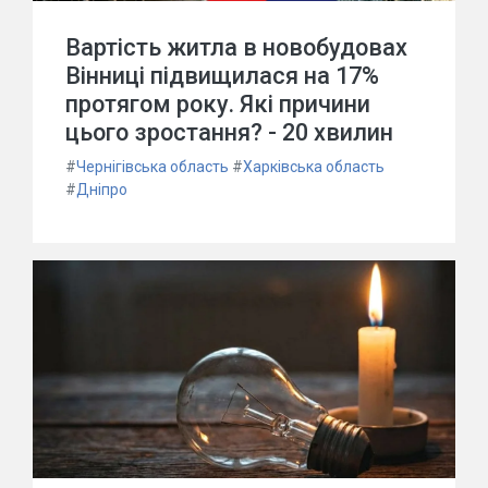
Вартість житла в новобудовах
Вінниці підвищилася на 17%
протягом року. Які причини
цього зростання? - 20 хвилин
#
Чернігівська область
#
Харківська область
#
Дніпро