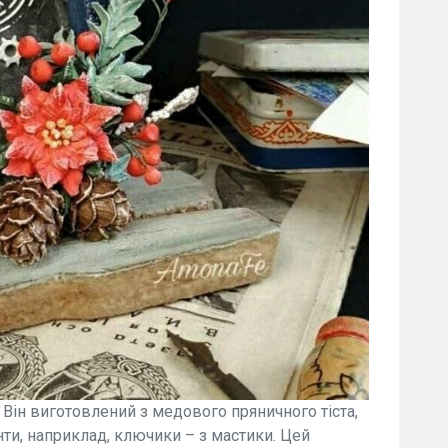
Він виготовлений з медового пряничного тіста,
енти, наприклад, ключики – з мастики. Цей