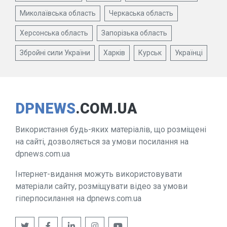
Миколаївська область
Черкаська область
Херсонська область
Запорізька область
Збройні сили України
Харків
Курськ
Українці
DPNEWS
.COM.UA
Використання будь-яких матеріалів, що розміщені
на сайті, дозволяється за умови посилання на
dpnews.com.ua
Інтернет-видання можуть використовувати
матеріали сайту, розміщувати відео за умови
гіперпосилання на dpnews.com.ua