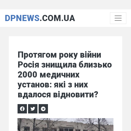
DPNEWS
.COM.UA
Протягом року війни
Росія знищила близько
2000 медичних
установ: які з них
вдалося відновити?