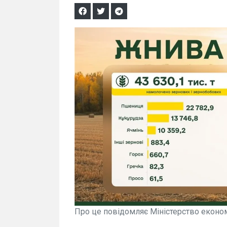
Про це повідомляє Міністерство економі