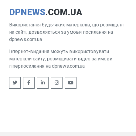
DPNEWS
.COM.UA
Використання будь-яких матеріалів, що розміщені
на сайті, дозволяється за умови посилання на
dpnews.com.ua
Інтернет-видання можуть використовувати
матеріали сайту, розміщувати відео за умови
гіперпосилання на dpnews.com.ua