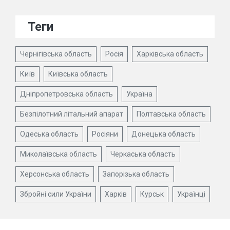
Теги
Чернігівська область
Росія
Харківська область
Київ
Київська область
Дніпропетровська область
Україна
Безпілотний літальний апарат
Полтавська область
Одеська область
Росіяни
Донецька область
Миколаївська область
Черкаська область
Херсонська область
Запорізька область
Збройні сили України
Харків
Курськ
Українці