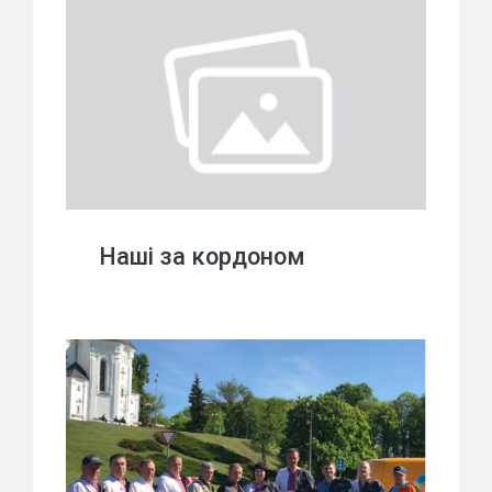
Наші за кордоном