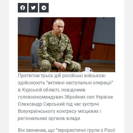
Протягом трьох діб російські військові
здійснюють "активні наступальні операції"
в Курській області, повідомив
головнокомандувач Збройних сил України
Олександр Сирський під час зустрічі
Всеукраїнського конгресу місцевих і
регіональних органів влади.
Він зазначив, що "терористичні групи з Росії