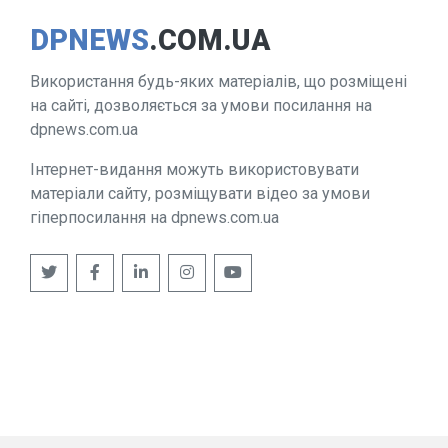
DPNEWS
.COM.UA
Використання будь-яких матеріалів, що розміщені
на сайті, дозволяється за умови посилання на
dpnews.com.ua
Інтернет-видання можуть використовувати
матеріали сайту, розміщувати відео за умови
гіперпосилання на dpnews.com.ua