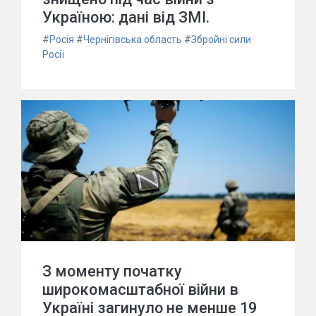
Україною: дані від ЗМІ.
#
Росія
#
Чернігівська область
#
Збройні сили
Росії
З моменту початку
широкомасштабної війни в
Україні загинуло не менше 19