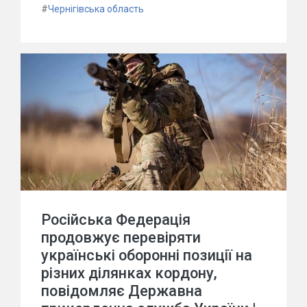
#
Чернігівська область
Російська Федерація
продовжує перевіряти
українські оборонні позиції на
різних ділянках кордону,
повідомляє Державна