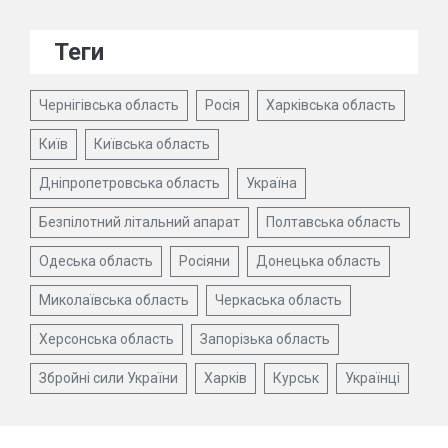
Теги
Чернігівська область
Росія
Харківська область
Київ
Київська область
Дніпропетровська область
Україна
Безпілотний літальний апарат
Полтавська область
Одеська область
Росіяни
Донецька область
Миколаївська область
Черкаська область
Херсонська область
Запорізька область
Збройні сили України
Харків
Курськ
Українці