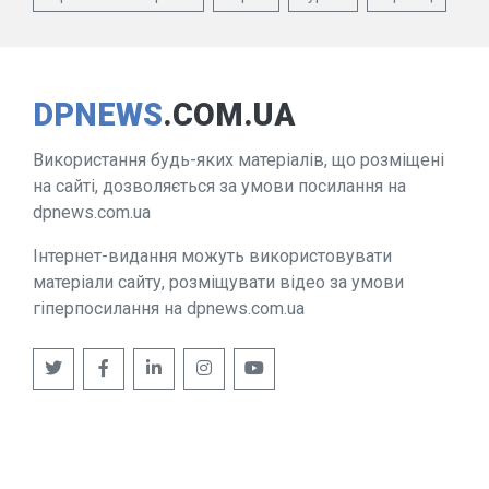
DPNEWS
.COM.UA
Використання будь-яких матеріалів, що розміщені
на сайті, дозволяється за умови посилання на
dpnews.com.ua
Інтернет-видання можуть використовувати
матеріали сайту, розміщувати відео за умови
гіперпосилання на dpnews.com.ua