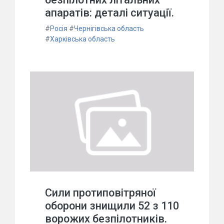
апаратів: деталі ситуації.
#
Росія
#
Чернігівська область
#
Харківська область
Сили протиповітряної
оборони знищили 52 з 110
ворожих безпілотників.