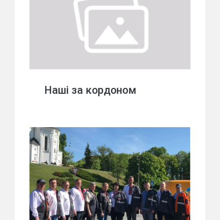
Наші за кордоном