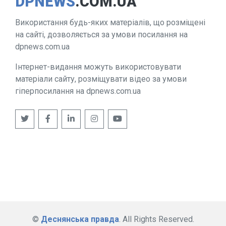
DPNEWS
.COM.UA
Використання будь-яких матеріалів, що розміщені
на сайті, дозволяється за умови посилання на
dpnews.com.ua
Інтернет-видання можуть використовувати
матеріали сайту, розміщувати відео за умови
гіперпосилання на dpnews.com.ua
©
Деснянська правда
. All Rights Reserved.