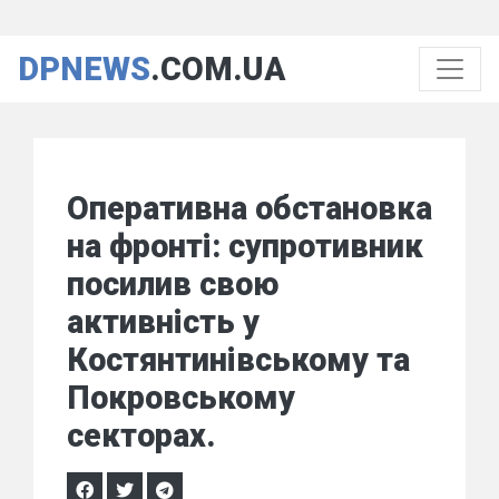
DPNEWS
.COM.UA
Оперативна обстановка
на фронті: супротивник
посилив свою
активність у
Костянтинівському та
Покровському
секторах.