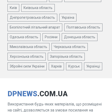
Київ
Київська область
Дніпропетровська область
Україна
Безпілотний літальний апарат
Полтавська область
Одеська область
Росіяни
Донецька область
Миколаївська область
Черкаська область
Херсонська область
Запорізька область
Збройні сили України
Харків
Курськ
Українці
DPNEWS
.COM.UA
Використання будь-яких матеріалів, що розміщені
на сайті, дозволяється за умови посилання на