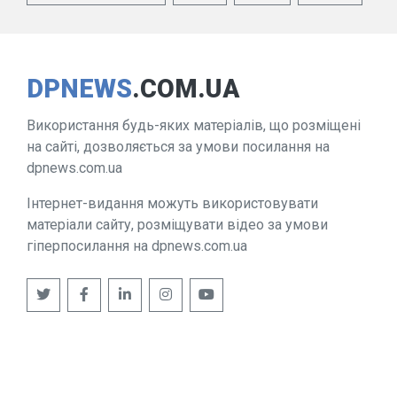
DPNEWS
.COM.UA
Використання будь-яких матеріалів, що розміщені
на сайті, дозволяється за умови посилання на
dpnews.com.ua
Інтернет-видання можуть використовувати
матеріали сайту, розміщувати відео за умови
гіперпосилання на dpnews.com.ua