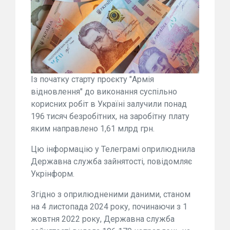
Із початку старту проєкту "Армія
відновлення" до виконання суспільно
корисних робіт в Україні залучили понад
196 тисяч безробітних, на заробітну плату
яким направлено 1,61 млрд грн.
Цю інформацію у Телеграмі оприлюднила
Державна служба зайнятості, повідомляє
Укрінформ.
Згідно з оприлюдненими даними, станом
на 4 листопада 2024 року, починаючи з 1
жовтня 2022 року, Державна служба