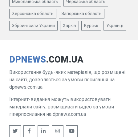
Миколаївська область
Черкаська область
Херсонська область
Запорізька область
Збройні сили України
Харків
Курськ
Українці
DPNEWS
.COM.UA
Використання будь-яких матеріалів, що розміщені
на сайті, дозволяється за умови посилання на
dpnews.com.ua
Інтернет-видання можуть використовувати
матеріали сайту, розміщувати відео за умови
гіперпосилання на dpnews.com.ua