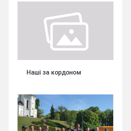
Наші за кордоном