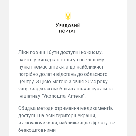
Ліки повинні бути доступні кожному,
навіть у випадках, коли у населеному
пункті немає аптеки, а до найближчої
потрібно долати відстань до обласного
центру. З цією метою з січня 2024 року
запроваджено мобільні аптечні пункти та
ініціативу "Укрпошта. Аптека".
Обидва методи отримання медикаментів
доступні на всій території України,
включаючи зони, наближені до фронту, і є
безкоштовними.