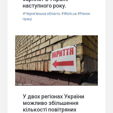
наступного року.
#
Чернігівська область
#
Work.ua
#
Ринок
праці
У двох регіонах України
можливо збільшення
кількості повітряних