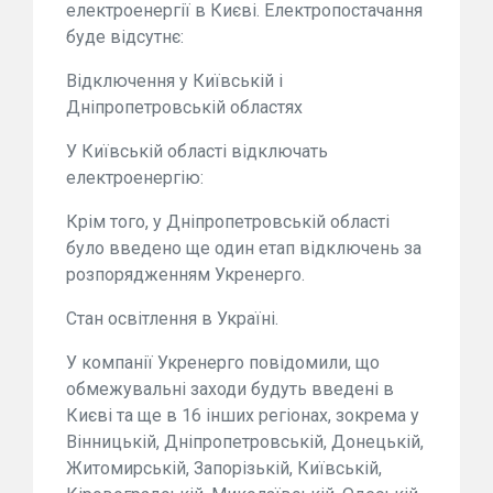
електроенергії в Києві. Електропостачання
буде відсутнє:
Відключення у Київській і
Дніпропетровській областях
У Київській області відключать
електроенергію:
Крім того, у Дніпропетровській області
було введено ще один етап відключень за
розпорядженням Укренерго.
Стан освітлення в Україні.
У компанії Укренерго повідомили, що
обмежувальні заходи будуть введені в
Києві та ще в 16 інших регіонах, зокрема у
Вінницькій, Дніпропетровській, Донецькій,
Житомирській, Запорізькій, Київській,