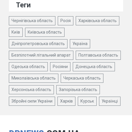
Теги
Чернігівська область
Росія
Харківська область
Київ
Київська область
Дніпропетровська область
Україна
Безпілотний літальний апарат
Полтавська область
Одеська область
Росіяни
Донецька область
Миколаївська область
Черкаська область
Херсонська область
Запорізька область
Збройні сили України
Харків
Курськ
Українці