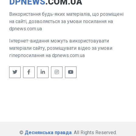
DPNEWS
.COM.UA
Використання будь-яких матеріалів, що розміщені
на сайті, дозволяється за умови посилання на
dpnews.com.ua
Інтернет-видання можуть використовувати
матеріали сайту, розміщувати відео за умови
гіперпосилання на dpnews.com.ua
©
Деснянська правда
. All Rights Reserved.