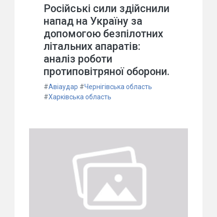
Російські сили здійснили
напад на Україну за
допомогою безпілотних
літальних апаратів:
аналіз роботи
протиповітряної оборони.
#
Авіаудар
#
Чернігівська область
#
Харківська область