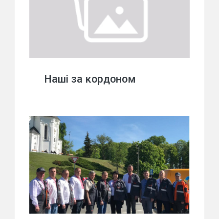
Наші за кордоном