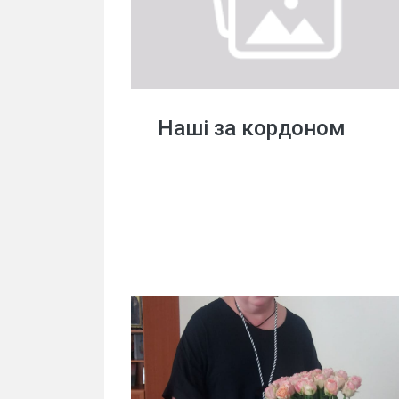
Наші за кордоном