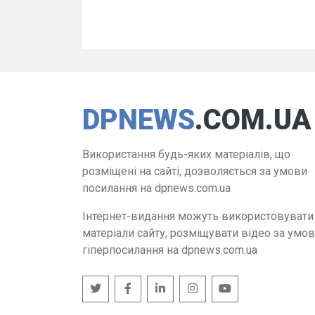
DPNEWS
.COM.UA
Використання будь-яких матеріалів, що
розміщені на сайті, дозволяється за умови
посилання на dpnews.com.ua
Інтернет-видання можуть використовувати
матеріали сайту, розміщувати відео за умо
гіперпосилання на dpnews.com.ua