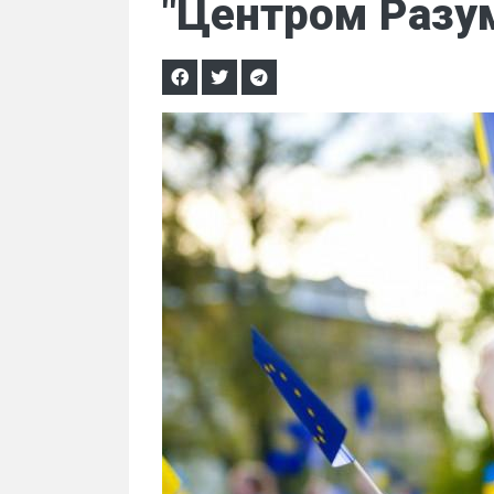
"Центром Разум