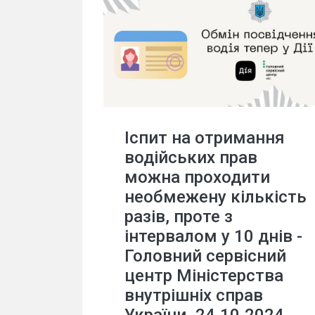
Іспит на отримання
водійських прав
можна проходити
необмежену кількість
разів, проте з
інтервалом у 10 днів -
Головний сервісний
центр Міністерства
внутрішніх справ