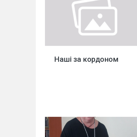
Наші за кордоном