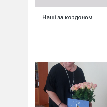
Наші за кордоном