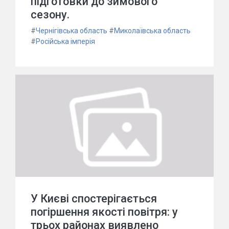
підготовки до зимового
сезону.
#
Чернігівська область
#
Миколаївська область
#
Російська імперія
У Києві спостерігається
погіршення якості повітря: у
трьох районах виявлено