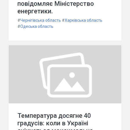
повідомляє Міністерство
енергетики.
#
Чернігівська область
#
Харківська область
#
Одеська область
Температура досягне 40
градусів: коли в Україні