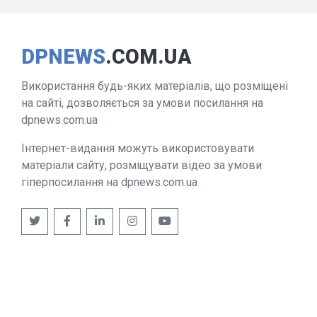
DPNEWS
.COM.UA
Використання будь-яких матеріалів, що розміщені
на сайті, дозволяється за умови посилання на
dpnews.com.ua
Інтернет-видання можуть використовувати
матеріали сайту, розміщувати відео за умови
гіперпосилання на dpnews.com.ua