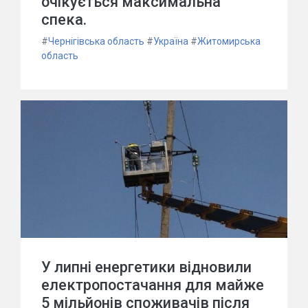
очікується максимальна
спека.
#
Чернігівська область
#
Україна
#
Житомирська
область
У липні енергетики відновили
електропостачання для майже
5 мільйонів споживачів після