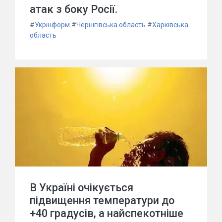
атак з боку Росії.
#
Укрінформ
#
Чернігівська область
#
Харківська
область
В Україні очікується
підвищення температури до
+40 градусів, а найспекотніше