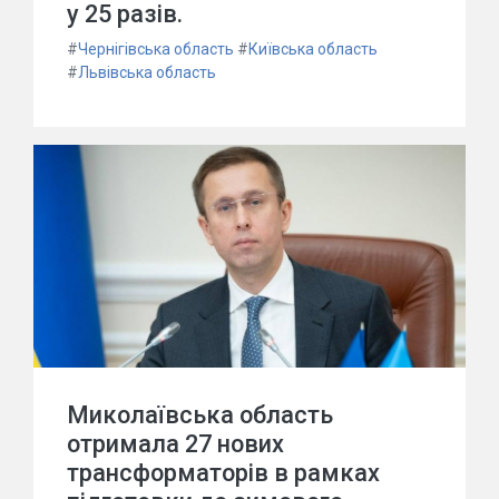
у 25 разів.
#
Чернігівська область
#
Київська область
#
Львівська область
Миколаївська область
отримала 27 нових
трансформаторів в рамках