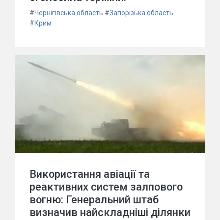
#
Чернігівська область
#
Запорізька область
#
Крим
Використання авіації та
реактивних систем залпового
вогню: Генеральний штаб
визначив найскладніші ділянки