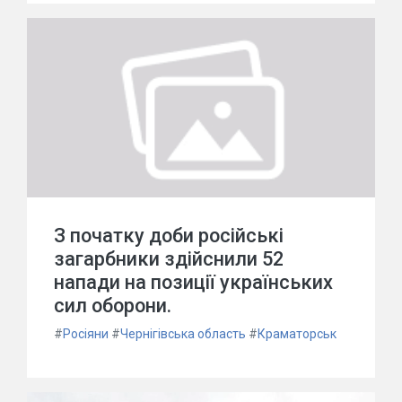
З початку доби російські
загарбники здійснили 52
напади на позиції українських
сил оборони.
#
Росіяни
#
Чернігівська область
#
Краматорськ