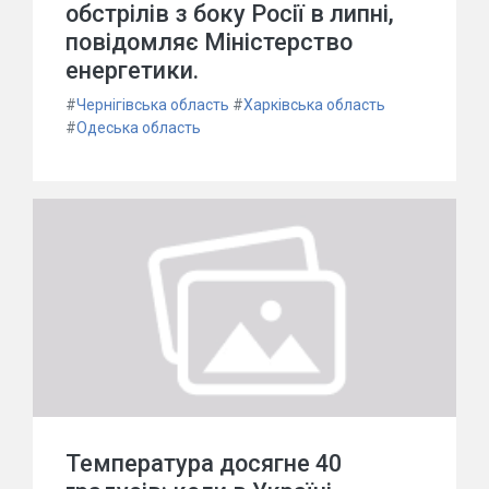
обстрілів з боку Росії в липні,
повідомляє Міністерство
енергетики.
#
Чернігівська область
#
Харківська область
#
Одеська область
Температура досягне 40