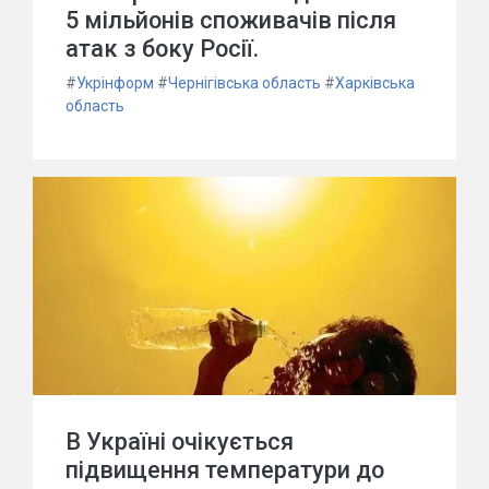
5 мільйонів споживачів після
атак з боку Росії.
#
Укрінформ
#
Чернігівська область
#
Харківська
область
В Україні очікується
підвищення температури до