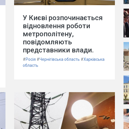
У Києві розпочинається
відновлення роботи
метрополітену,
повідомляють
представники влади.
#
Росія
#
Чернігівська область
#
Харківська
область