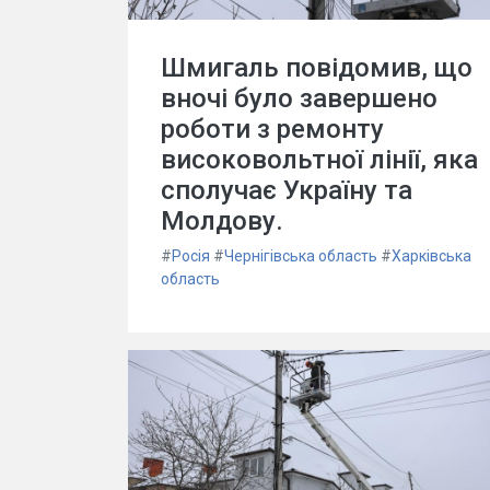
Шмигаль повідомив, що
вночі було завершено
роботи з ремонту
високовольтної лінії, яка
сполучає Україну та
Молдову.
#
Росія
#
Чернігівська область
#
Харківська
область