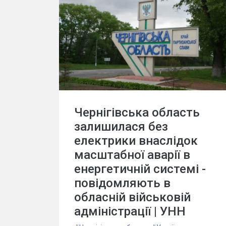
Чернігівська область
залишилася без
електрики внаслідок
масштабної аварії в
енергетичній системі -
повідомляють в
обласній військовій
адміністрації | УНН