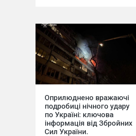
Оприлюднено вражаючі
подробиці нічного удару
по Україні: ключова
інформація від Збройних
Сил України.