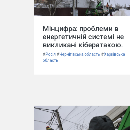
Мінцифра: проблеми в
енергетичній системі не
викликані кібератакою.
#
Росія
#
Чернігівська область
#
Харківська
область