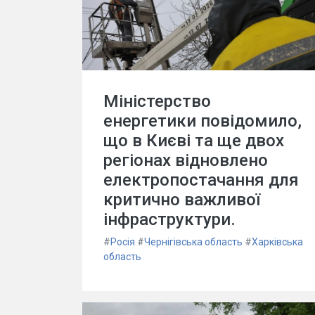
Міністерство
енергетики повідомило,
що в Києві та ще двох
регіонах відновлено
електропостачання для
критично важливої
інфраструктури.
#
Росія
#
Чернігівська область
#
Харківська
область