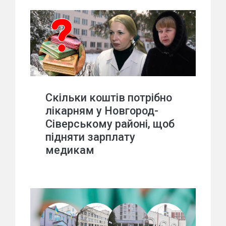
Скільки коштів потрібно
лікарням у Новгород-
Сіверському районі, щоб
підняти зарплату
медикам