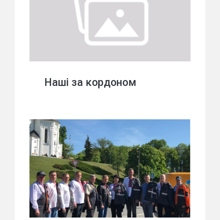
Наші за кордоном