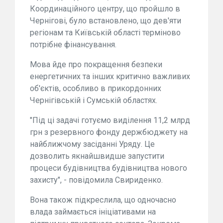
Координаційного центру, що пройшло в
Чернігові, було встановлено, що дев'яти
регіонам та Київській області терміново
потрібне фінансування.
Мова йде про покращення безпеки
енергетичних та інших критично важливих
об'єктів, особливо в прикордонних
Чернігівській і Сумській областях.
"Під ці задачі готуємо виділення 11,2 млрд
грн з резервного фонду держбюджету на
найближчому засіданні Уряду. Це
дозволить якнайшвидше запустити
процеси будівництва будівництва нового
захисту", - повідомила Свириденко.
Вона також підкреслила, що одночасно
влада займається ініціативами на