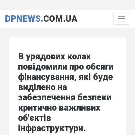
DPNEWS
.COM.UA
В урядових колах
повідомили про обсяги
фінансування, які буде
виділено на
забезпечення безпеки
критично важливих
об'єктів
інфраструктури.