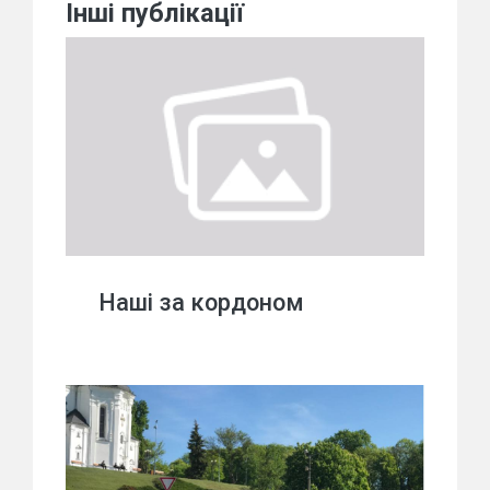
Інші публікації
Наші за кордоном