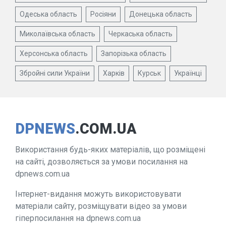
Одеська область
Росіяни
Донецька область
Миколаївська область
Черкаська область
Херсонська область
Запорізька область
Збройні сили України
Харків
Курськ
Українці
DPNEWS
.COM.UA
Використання будь-яких матеріалів, що розміщені
на сайті, дозволяється за умови посилання на
dpnews.com.ua
Інтернет-видання можуть використовувати
матеріали сайту, розміщувати відео за умови
гіперпосилання на dpnews.com.ua