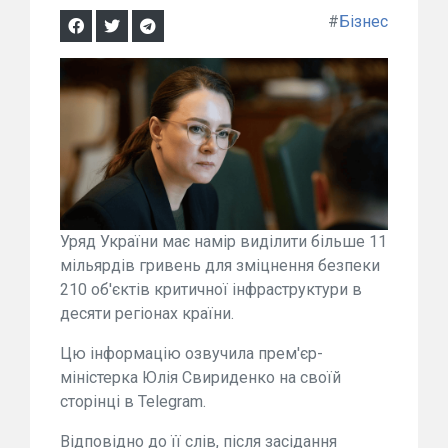
#
Бізнес
Уряд України має намір виділити більше 11
мільярдів гривень для зміцнення безпеки
210 об'єктів критичної інфраструктури в
десяти регіонах країни.
Цю інформацію озвучила прем'єр-
міністерка Юлія Свириденко на своїй
сторінці в Telegram.
Відповідно до її слів, після засідання