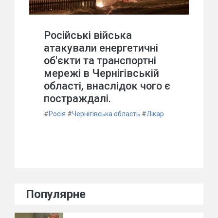
Російські війська
атакували енергетичні
об'єкти та транспортні
мережі в Чернігівській
області, внаслідок чого є
постраждалі.
#
Росія
#
Чернігівська область
#
Лікар
Популярне