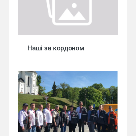
Наші за кордоном