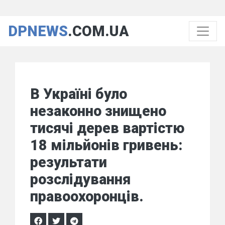
DPNEWS
.COM.UA
В Україні було
незаконно знищено
тисячі дерев вартістю
18 мільйонів гривень:
результати
розслідування
правоохоронців.