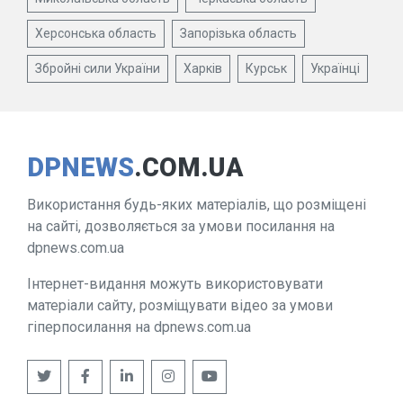
Херсонська область
Запорізька область
Збройні сили України
Харків
Курськ
Українці
DPNEWS
.COM.UA
Використання будь-яких матеріалів, що розміщені
на сайті, дозволяється за умови посилання на
dpnews.com.ua
Інтернет-видання можуть використовувати
матеріали сайту, розміщувати відео за умови
гіперпосилання на dpnews.com.ua