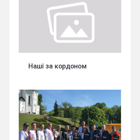
Наші за кордоном