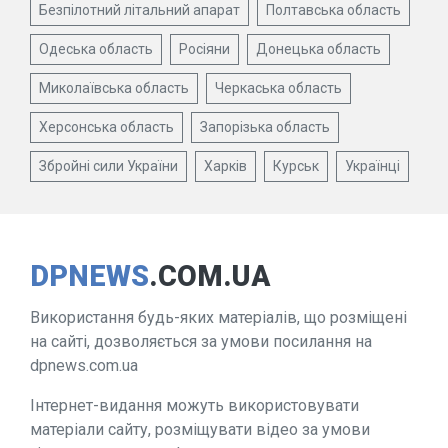
Безпілотний літальний апарат
Полтавська область
Одеська область
Росіяни
Донецька область
Миколаївська область
Черкаська область
Херсонська область
Запорізька область
Збройні сили України
Харків
Курськ
Українці
DPNEWS
.COM.UA
Використання будь-яких матеріалів, що розміщені
на сайті, дозволяється за умови посилання на
dpnews.com.ua
Інтернет-видання можуть використовувати
матеріали сайту, розміщувати відео за умови