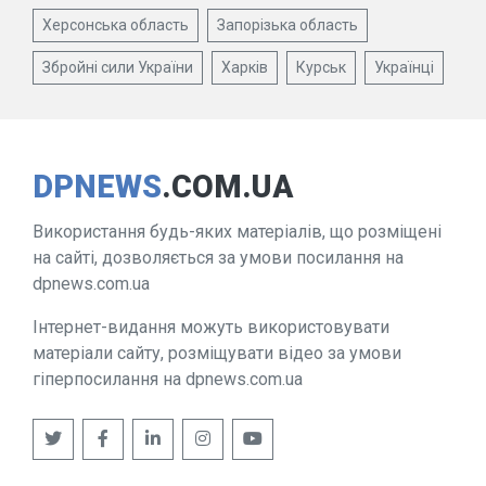
Херсонська область
Запорізька область
Збройні сили України
Харків
Курськ
Українці
DPNEWS
.COM.UA
Використання будь-яких матеріалів, що розміщені
на сайті, дозволяється за умови посилання на
dpnews.com.ua
Інтернет-видання можуть використовувати
матеріали сайту, розміщувати відео за умови
гіперпосилання на dpnews.com.ua