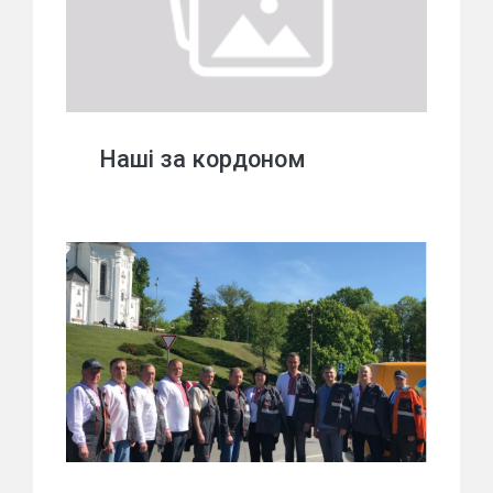
Наші за кордоном