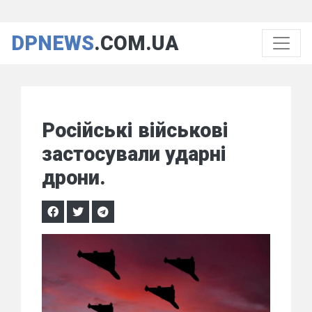
DPNEWS
.COM.UA
Російські військові
застосували ударні
дрони.