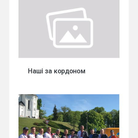
Наші за кордоном