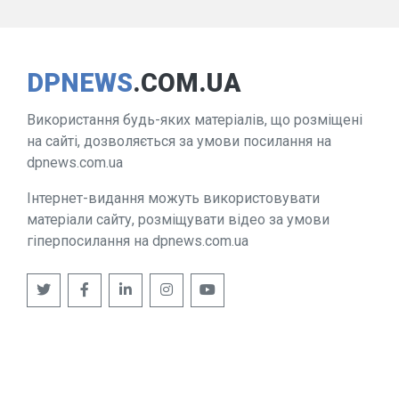
DPNEWS
.COM.UA
Використання будь-яких матеріалів, що розміщені
на сайті, дозволяється за умови посилання на
dpnews.com.ua
Інтернет-видання можуть використовувати
матеріали сайту, розміщувати відео за умови
гіперпосилання на dpnews.com.ua