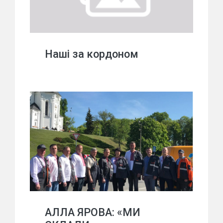
Наші за кордоном
АЛЛА ЯРОВА: «МИ