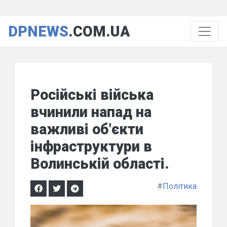
DPNEWS
.COM.UA
Російські війська
вчинили напад на
важливі об'єкти
інфраструктури в
Волинській області.
#
Політика