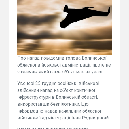
Про напад повідомив голова Волинської
обласної військової адміністрації, проте не
зазначив, який саме об'єкт має на увазі.
Увечері 25 грудня російські військові
здійснили напад на об'єкт критичної
інфраструктури в Волинській області,
використавши безпілотники. Цю
інформацію надав начальник обласної
військової адміністрації Іван Рудницький.