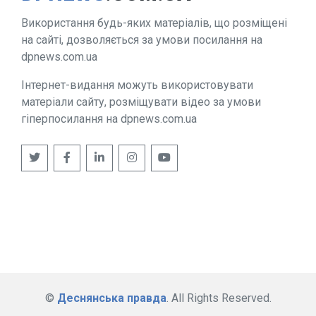
Використання будь-яких матеріалів, що розміщені
на сайті, дозволяється за умови посилання на
dpnews.com.ua
Інтернет-видання можуть використовувати
матеріали сайту, розміщувати відео за умови
гіперпосилання на dpnews.com.ua
©
Деснянська правда
. All Rights Reserved.