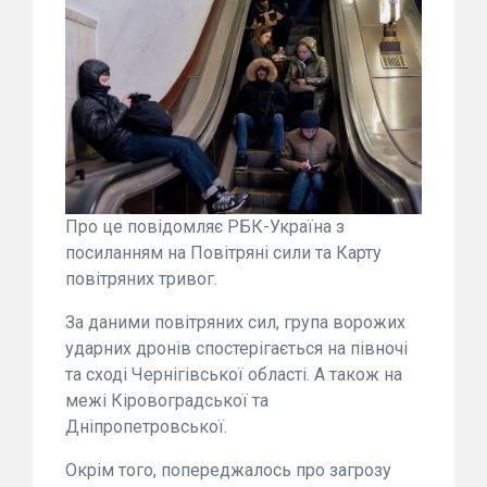
Про це повідомляє РБК-Україна з
посиланням на Повітряні сили та Карту
повітряних тривог.
За даними повітряних сил, група ворожих
ударних дронів спостерігається на півночі
та сході Чернігівської області. А також на
межі Кіровоградської та
Дніпропетровської.
Окрім того, попереджалось про загрозу