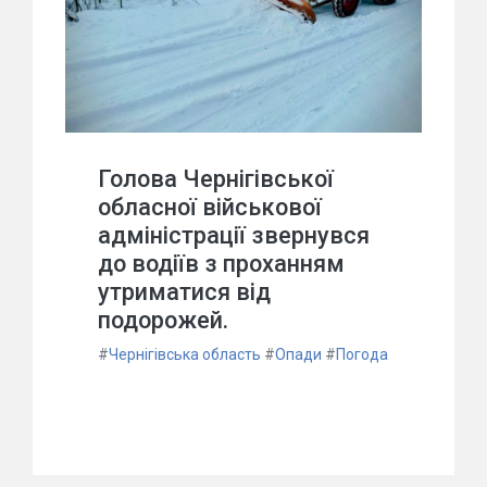
Голова Чернігівської
обласної військової
адміністрації звернувся
до водіїв з проханням
утриматися від
подорожей.
#
Чернігівська область
#
Опади
#
Погода