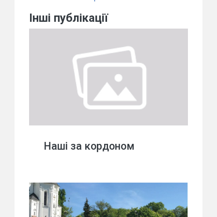
Інші публікації
Наші за кордоном