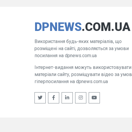
DPNEWS
.COM.UA
Використання будь-яких матеріалів, що
розміщені на сайті, дозволяється за умови
посилання на dpnews.com.ua
Інтернет-видання можуть використовувати
матеріали сайту, розміщувати відео за умо
гіперпосилання на dpnews.com.ua