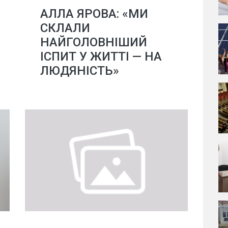
АЛЛА ЯРОВА: «МИ
СКЛАЛИ
НАЙГОЛОВНІШИЙ
ІСПИТ У ЖИТТІ — НА
ЛЮДЯНІСТЬ»