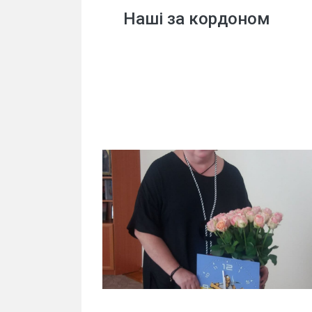
Наші за кордоном