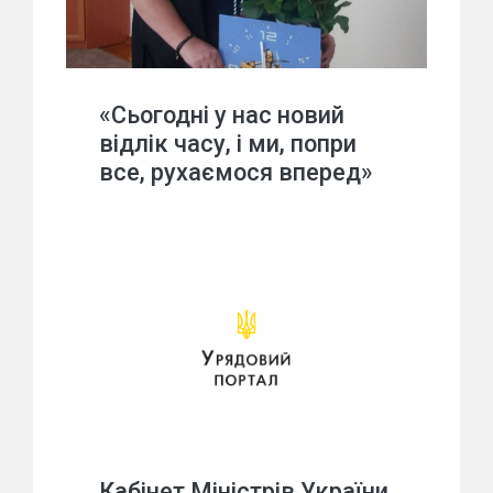
«Сьогодні у нас новий
відлік часу, і ми, попри
все, рухаємося вперед»
Кабінет Міністрів України