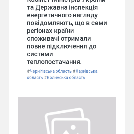
та Державна інспекція
енергетичного нагляду
повідомляють, що в семи
регіонах країни
споживачі отримали
повне підключення до
системи
теплопостачання.
#
Чернігівська область
#
Харківська
область
#
Волинська область