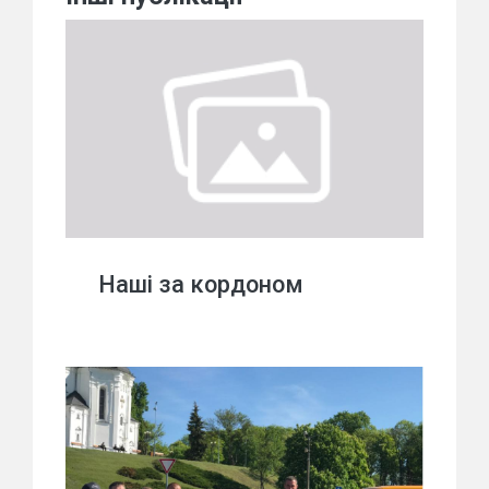
Наші за кордоном