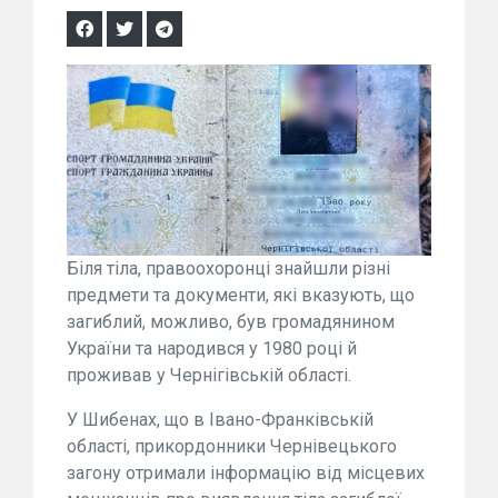
Біля тіла, правоохоронці знайшли різні
предмети та документи, які вказують, що
загиблий, можливо, був громадянином
України та народився у 1980 році й
проживав у Чернігівській області.
У Шибенах, що в Івано-Франківській
області, прикордонники Чернівецького
загону отримали інформацію від місцевих