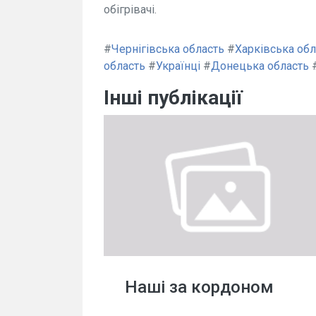
обігрівачі.
#
Чернігівська область
#
Харківська обл
область
#
Українці
#
Донецька область
Інші публікації
Наші за кордоном