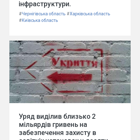
інфраструктури.
#
Чернігівська область
#
Харківська область
#
Київська область
Уряд виділив близько 2
мільярдів гривень на
забезпечення захисту в