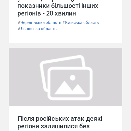
показники більшості інших
регіонів - 20 хвилин
#
Чернігівська область
#
Київська область
#
Львівська область
Після російських атак деякі
регіони залишилися без