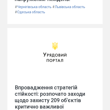
#
Чернігівська область
#
Львівська область
#
Одеська область
Впровадження стратегій
стійкості: розпочато заходи
щодо захисту 209 об'єктів
критично важливої