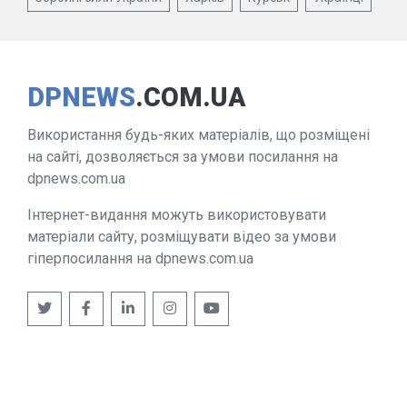
DPNEWS
.COM.UA
Використання будь-яких матеріалів, що розміщені
на сайті, дозволяється за умови посилання на
dpnews.com.ua
Інтернет-видання можуть використовувати
матеріали сайту, розміщувати відео за умови
гіперпосилання на dpnews.com.ua