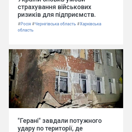
страхування військових
ризиків для підприємств.
#
Росія
#
Чернігівська область
#
Харківська
область
"Герані" завдали потужного
удару по території, де