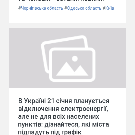
#
Чернігівська область
#
Одеська область
#
Київ
В Україні 21 січня планується
відключення електроенергії,
але не для всіх населених
пунктів: дізнайтеся, які міста
підпадуть під графік