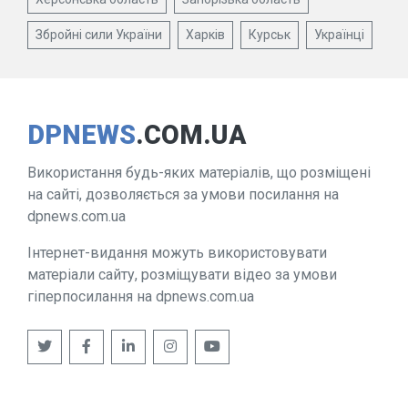
Збройні сили України
Харків
Курськ
Українці
DPNEWS
.COM.UA
Використання будь-яких матеріалів, що розміщені
на сайті, дозволяється за умови посилання на
dpnews.com.ua
Інтернет-видання можуть використовувати
матеріали сайту, розміщувати відео за умови
гіперпосилання на dpnews.com.ua