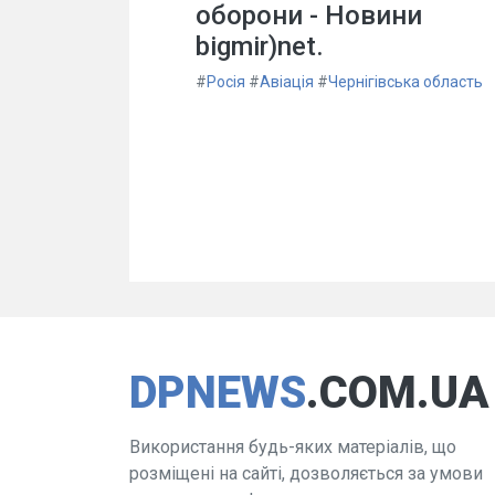
оборони - Новини
bigmir)net.
#
Росія
#
Авіація
#
Чернігівська область
DPNEWS
.COM.UA
Використання будь-яких матеріалів, що
розміщені на сайті, дозволяється за умови